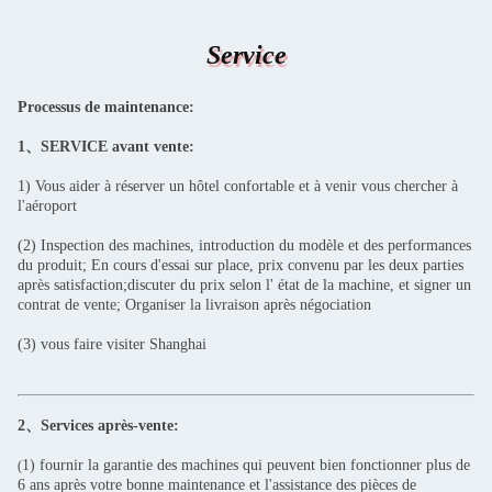
Service
Processus de maintenance:
1、SERVICE avant vente:
1) Vous aider à réserver un hôtel confortable et à venir vous chercher à
l'aéroport
(2) Inspection des machines, introduction du modèle et des performances
du produit; En cours d'essai sur place, prix convenu par les deux parties
après satisfaction;discuter du prix selon l' état de la machine, et signer un
contrat de vente; Organiser la livraison après négociation
(3) vous faire visiter Shanghai
2、Services après-vente:
1) fournir la garantie des machines qui peuvent bien fonctionner plus de
(
6 ans après votre bonne maintenance et l'assistance des pièces de