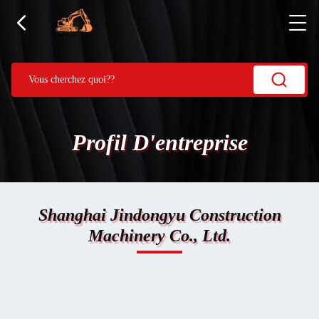
Profil D'entreprise
Shanghai Jindongyu Construction
Machinery Co., Ltd.