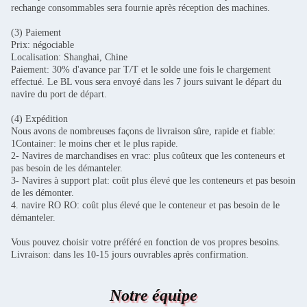
rechange consommables sera fournie après réception des machines.
(3) Paiement
Prix: négociable
Localisation: Shanghai, Chine
Paiement: 30% d'avance par T/T et le solde une fois le chargement
effectué. Le BL vous sera envoyé dans les 7 jours suivant le départ du
navire du port de départ.
(4) Expédition
Nous avons de nombreuses façons de livraison sûre, rapide et fiable:
1Container: le moins cher et le plus rapide.
2- Navires de marchandises en vrac: plus coûteux que les conteneurs et
pas besoin de les démanteler.
3- Navires à support plat: coût plus élevé que les conteneurs et pas besoin
de les démonter.
4. navire RO RO: coût plus élevé que le conteneur et pas besoin de le
démanteler.
Vous pouvez choisir votre préféré en fonction de vos propres besoins.
Livraison: dans les 10-15 jours ouvrables après confirmation.
Notre équipe