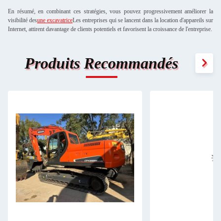
En résumé, en combinant ces stratégies, vous pouvez progressivement améliorer la
visibilité des
une excavatrice
Les entreprises qui se lancent dans la location d'appareils sur
Internet, attirent davantage de clients potentiels et favorisent la croissance de l'entreprise.
Produits Recommandés