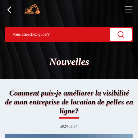
Nouvelles
Comment puis-je améliorer la visibilité
de mon entreprise de location de pelles en
ligne?
2024-11-14