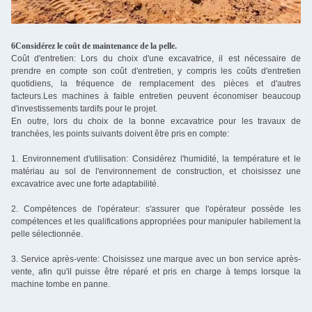
6Considérez le coût de maintenance de la pelle.
Coût d'entretien: Lors du choix d'une excavatrice, il est nécessaire de
prendre en compte son coût d'entretien, y compris les coûts d'entretien
quotidiens, la fréquence de remplacement des pièces et d'autres
facteurs.Les machines à faible entretien peuvent économiser beaucoup
d'investissements tardifs pour le projet.
En outre, lors du choix de la bonne excavatrice pour les travaux de
tranchées, les points suivants doivent être pris en compte:
1. Environnement d'utilisation: Considérez l'humidité, la température et le
matériau au sol de l'environnement de construction, et choisissez une
excavatrice avec une forte adaptabilité.
2. Compétences de l'opérateur: s'assurer que l'opérateur possède les
compétences et les qualifications appropriées pour manipuler habilement la
pelle sélectionnée.
3. Service après-vente: Choisissez une marque avec un bon service après-
vente, afin qu'il puisse être réparé et pris en charge à temps lorsque la
machine tombe en panne.