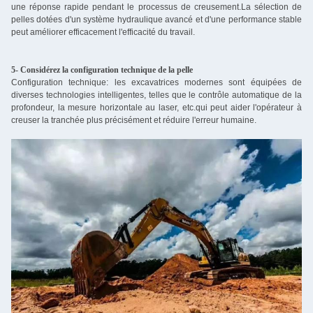
une réponse rapide pendant le processus de creusement.La sélection de
pelles dotées d'un système hydraulique avancé et d'une performance stable
peut améliorer efficacement l'efficacité du travail.
5- Considérez la configuration technique de la pelle
Configuration technique: les excavatrices modernes sont équipées de
diverses technologies intelligentes, telles que le contrôle automatique de la
profondeur, la mesure horizontale au laser, etc.qui peut aider l'opérateur à
creuser la tranchée plus précisément et réduire l'erreur humaine.