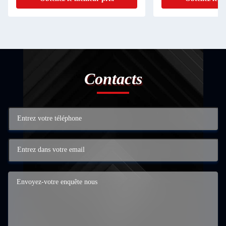
Contacts