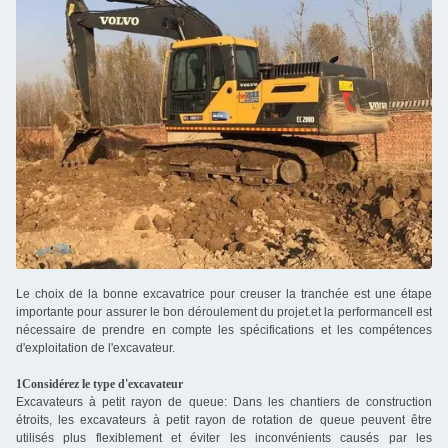
Le choix de la bonne excavatrice pour creuser la tranchée est une étape
importante pour assurer le bon déroulement du projet.et la performanceIl est
nécessaire de prendre en compte les spécifications et les compétences
d'exploitation de l'excavateur.
1Considérez le type d'excavateur
Excavateurs à petit rayon de queue: Dans les chantiers de construction
étroits, les excavateurs à petit rayon de rotation de queue peuvent être
utilisés plus flexiblement et éviter les inconvénients causés par les