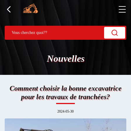
Nouvelles
Comment choisir la bonne excavatrice
pour les travaux de tranchées?
2024-05-30