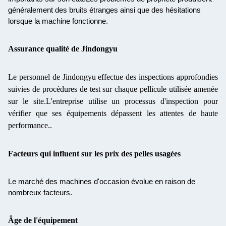
généralement des bruits étranges ainsi que des hésitations
lorsque la machine fonctionne.
Assurance qualité de Jindongyu
Le personnel de Jindongyu effectue des inspections approfondies
suivies de procédures de test sur chaque pellicule utilisée amenée
sur le site.L'entreprise utilise un processus d'inspection pour
vérifier que ses équipements dépassent les attentes de haute
performance..
Facteurs qui influent sur les prix des pelles usagées
Le marché des machines d'occasion évolue en raison de
nombreux facteurs.
Âge de l'équipement