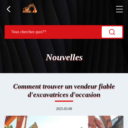
Nouvelles
Comment trouver un vendeur fiable
d'excavatrices d'occasion
2025-03-09