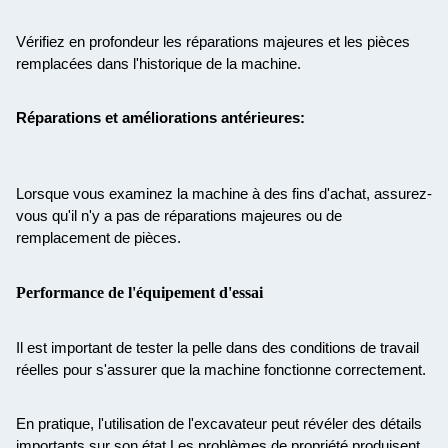
Vérifiez en profondeur les réparations majeures et les pièces
remplacées dans l'historique de la machine.
Réparations et améliorations antérieures:
Lorsque vous examinez la machine à des fins d'achat, assurez-
vous qu'il n'y a pas de réparations majeures ou de
remplacement de pièces.
Performance de l'équipement d'essai
Il est important de tester la pelle dans des conditions de travail
réelles pour s'assurer que la machine fonctionne correctement.
En pratique, l'utilisation de l'excavateur peut révéler des détails
importants sur son état.Les problèmes de propriété produisent