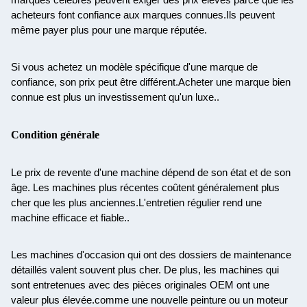
marques célèbres peuvent exiger des prix élevés parce que les
acheteurs font confiance aux marques connues.Ils peuvent
même payer plus pour une marque réputée.
Si vous achetez un modèle spécifique d'une marque de
confiance, son prix peut être différent.Acheter une marque bien
connue est plus un investissement qu'un luxe..
Condition générale
Le prix de revente d'une machine dépend de son état et de son
âge. Les machines plus récentes coûtent généralement plus
cher que les plus anciennes.L'entretien régulier rend une
machine efficace et fiable..
Les machines d'occasion qui ont des dossiers de maintenance
détaillés valent souvent plus cher. De plus, les machines qui
sont entretenues avec des pièces originales OEM ont une
valeur plus élevée.comme une nouvelle peinture ou un moteur