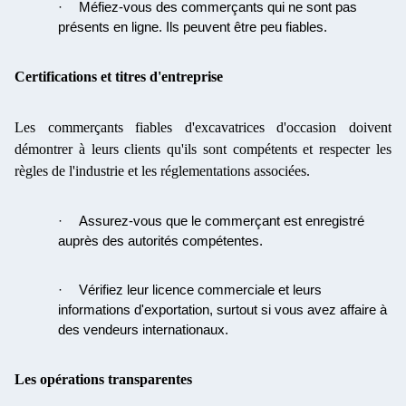
·
Méfiez-vous des commerçants qui ne sont pas
présents en ligne. Ils peuvent être peu fiables.
Certifications et titres d'entreprise
Les commerçants fiables d'excavatrices d'occasion doivent
démontrer à leurs clients qu'ils sont compétents et respecter les
règles de l'industrie et les réglementations associées.
·
Assurez-vous que le commerçant est enregistré
auprès des autorités compétentes.
·
Vérifiez leur licence commerciale et leurs
informations d'exportation, surtout si vous avez affaire à
des vendeurs internationaux.
Les opérations transparentes