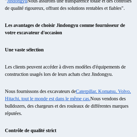
"
Jindongyu
Nous assurons une transparence totale et des contrôles
de qualité rigoureux, offrant des solutions rentables et fiables".
Les avantages de choisir Jindongyu comme fournisseur de
votre excavateur d'occasion
Une vaste sélection
Les clients peuvent accéder à divers modèles d'équipements de
construction usagés lors de leurs achats chez Jindongyu.
Nous fournissons des excavateurs de
Caterpillar, Komatsu, Volvo,
Hitachi, tout le monde est dans le même cas.
Nous vendons des
bulldozers, des chargeurs et des rouleaux de différentes marques
réputées.
Contrôle de qualité strict