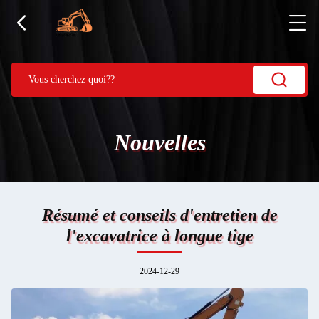
Nouvelles
Résumé et conseils d'entretien de
l'excavatrice à longue tige
2024-12-29