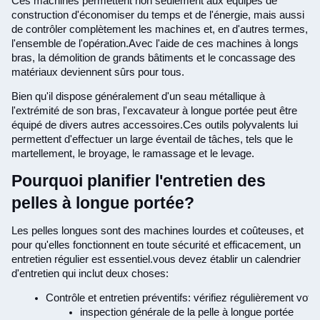
Ces machines permettent non seulement aux équipes de
construction d'économiser du temps et de l'énergie, mais aussi
de contrôler complètement les machines et, en d'autres termes,
l'ensemble de l'opération.Avec l'aide de ces machines à longs
bras, la démolition de grands bâtiments et le concassage des
matériaux deviennent sûrs pour tous.
Bien qu'il dispose généralement d'un seau métallique à
l'extrémité de son bras, l'excavateur à longue portée peut être
équipé de divers autres accessoires.Ces outils polyvalents lui
permettent d'effectuer un large éventail de tâches, tels que le
martellement, le broyage, le ramassage et le levage.
Pourquoi planifier l'entretien des
pelles à longue portée?
Les pelles longues sont des machines lourdes et coûteuses, et
pour qu'elles fonctionnent en toute sécurité et efficacement, un
entretien régulier est essentiel.vous devez établir un calendrier
d'entretien qui inclut deux choses:
Contrôle et entretien préventifs: vérifiez régulièrement vot
inspection générale de la pelle à longue portée