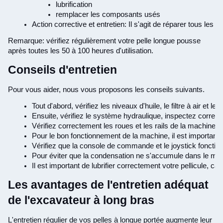
lubrification
remplacer les composants usés
Action corrective et entretien: Il s'agit de réparer tous les 
Remarque: vérifiez régulièrement votre pelle longue pousse
après toutes les 50 à 100 heures d'utilisation.
Conseils d'entretien
Pour vous aider, nous vous proposons les conseils suivants.
Tout d'abord, vérifiez les niveaux d'huile, le filtre à air et 
Ensuite, vérifiez le système hydraulique, inspectez correcte
Vérifiez correctement les roues et les rails de la machine. 
Pour le bon fonctionnement de la machine, il est importan
Vérifiez que la console de commande et le joystick fonction
Pour éviter que la condensation ne s'accumule dans le moteur
Il est important de lubrifier correctement votre pellicule, car c
Les avantages de l'entretien adéquat
de l'excavateur à long bras
L'entretien régulier de vos pelles à longue portée augmente leur