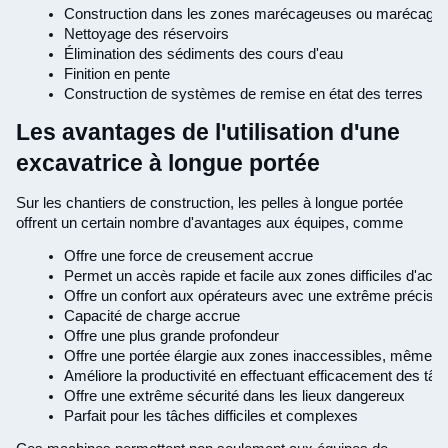
Construction dans les zones marécageuses ou marécage
Nettoyage des réservoirs
Élimination des sédiments des cours d'eau
Finition en pente
Construction de systèmes de remise en état des terres
Les avantages de l'utilisation d'une
excavatrice à longue portée
Sur les chantiers de construction, les pelles à longue portée
offrent un certain nombre d'avantages aux équipes, comme
Offre une force de creusement accrue
Permet un accès rapide et facile aux zones difficiles d'acc
Offre un confort aux opérateurs avec une extrême précision
Capacité de charge accrue
Offre une plus grande profondeur
Offre une portée élargie aux zones inaccessibles, même à l'
Améliore la productivité en effectuant efficacement des tâ
Offre une extrême sécurité dans les lieux dangereux
Parfait pour les tâches difficiles et complexes