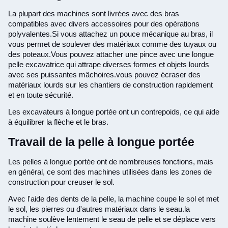
La plupart des machines sont livrées avec des bras
compatibles avec divers accessoires pour des opérations
polyvalentes.Si vous attachez un pouce mécanique au bras, il
vous permet de soulever des matériaux comme des tuyaux ou
des poteaux.Vous pouvez attacher une pince avec une longue
pelle excavatrice qui attrape diverses formes et objets lourds
avec ses puissantes mâchoires.vous pouvez écraser des
matériaux lourds sur les chantiers de construction rapidement
et en toute sécurité.
Les excavateurs à longue portée ont un contrepoids, ce qui aide
à équilibrer la flèche et le bras.
Travail de la pelle à longue portée
Les pelles à longue portée ont de nombreuses fonctions, mais
en général, ce sont des machines utilisées dans les zones de
construction pour creuser le sol.
Avec l'aide des dents de la pelle, la machine coupe le sol et met
le sol, les pierres ou d'autres matériaux dans le seau.la
machine soulève lentement le seau de pelle et se déplace vers