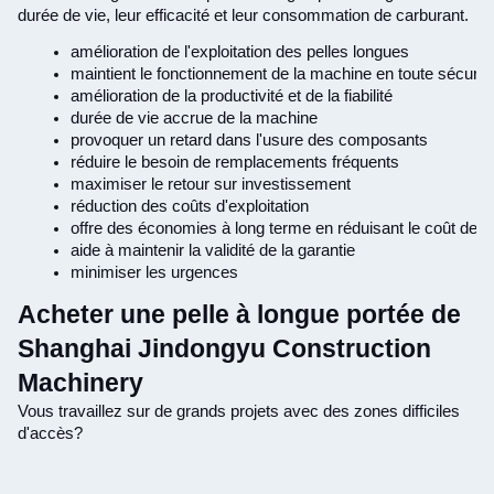
durée de vie, leur efficacité et leur consommation de carburant.
amélioration de l'exploitation des pelles longues
maintient le fonctionnement de la machine en toute sécurit
amélioration de la productivité et de la fiabilité
durée de vie accrue de la machine
provoquer un retard dans l'usure des composants
réduire le besoin de remplacements fréquents
maximiser le retour sur investissement
réduction des coûts d'exploitation
offre des économies à long terme en réduisant le coût des 
aide à maintenir la validité de la garantie
minimiser les urgences
Acheter une pelle à longue portée de
Shanghai Jindongyu Construction
Machinery
Vous travaillez sur de grands projets avec des zones difficiles
d'accès?