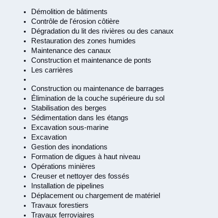
Démolition de bâtiments
Contrôle de l'érosion côtière
Dégradation du lit des rivières ou des canaux
Restauration des zones humides
Maintenance des canaux
Construction et maintenance de ponts
Les carrières
Construction ou maintenance de barrages
Élimination de la couche supérieure du sol
Stabilisation des berges
Sédimentation dans les étangs
Excavation sous-marine
Excavation
Gestion des inondations
Formation de digues à haut niveau
Opérations minières
Creuser et nettoyer des fossés
Installation de pipelines
Déplacement ou chargement de matériel
Travaux forestiers
Travaux ferroviaires