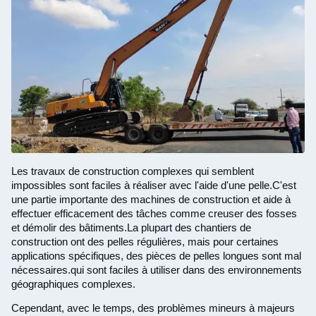
Les travaux de construction complexes qui semblent
impossibles sont faciles à réaliser avec l'aide d'une pelle.C'est
une partie importante des machines de construction et aide à
effectuer efficacement des tâches comme creuser des fosses
et démolir des bâtiments.La plupart des chantiers de
construction ont des pelles régulières, mais pour certaines
applications spécifiques, des pièces de pelles longues sont mal
nécessaires.qui sont faciles à utiliser dans des environnements
géographiques complexes.
Cependant, avec le temps, des problèmes mineurs à majeurs