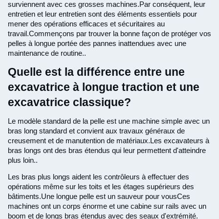
surviennent avec ces grosses machines.Par conséquent, leur
entretien et leur entretien sont des éléments essentiels pour
mener des opérations efficaces et sécuritaires au
travail.Commençons par trouver la bonne façon de protéger vos
pelles à longue portée des pannes inattendues avec une
maintenance de routine..
Quelle est la différence entre une
excavatrice à longue traction et une
excavatrice classique?
Le modèle standard de la pelle est une machine simple avec un
bras long standard et convient aux travaux généraux de
creusement et de manutention de matériaux.Les excavateurs à
bras longs ont des bras étendus qui leur permettent d'atteindre
plus loin..
Les bras plus longs aident les contrôleurs à effectuer des
opérations même sur les toits et les étages supérieurs des
bâtiments.Une longue pelle est un sauveur pour vousCes
machines ont un corps énorme et une cabine sur rails avec un
boom et de longs bras étendus avec des seaux d'extrémité.