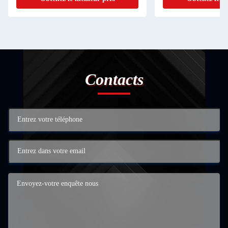
Contacts