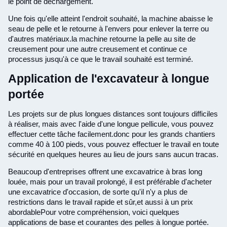
le point de déchargement.
Une fois qu'elle atteint l'endroit souhaité, la machine abaisse le
seau de pelle et le retourne à l'envers pour enlever la terre ou
d'autres matériaux.la machine retourne la pelle au site de
creusement pour une autre creusement et continue ce
processus jusqu'à ce que le travail souhaité est terminé.
Application de l'excavateur à longue
portée
Les projets sur de plus longues distances sont toujours difficiles
à réaliser, mais avec l'aide d'une longue pellicule, vous pouvez
effectuer cette tâche facilement.donc pour les grands chantiers
comme 40 à 100 pieds, vous pouvez effectuer le travail en toute
sécurité en quelques heures au lieu de jours sans aucun tracas.
Beaucoup d'entreprises offrent une excavatrice à bras long
louée, mais pour un travail prolongé, il est préférable d'acheter
une excavatrice d'occasion, de sorte qu'il n'y a plus de
restrictions dans le travail rapide et sûr,et aussi à un prix
abordablePour votre compréhension, voici quelques
applications de base et courantes des pelles à longue portée.