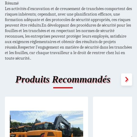
Résumé
Les activités d'excavation et de creusement de tranchées comportent des
risques inhérents; cependant, avec une planification efficace, une
formation adéquate et des protocoles de sécurité appropriés, ces risques
peuvent être réduits.En développant des procédures de sécurité pour les
fouilles et les tranchées
et en respectant les normes de sécurité
reconnues, les entreprises peuvent protéger leurs employés, satisfaire
aux exigences réglementaires et obtenir des résultats de projets
réussis.Respecter l'engagement en matière de sécurité dans les tranchées
et les fouilles, car chaque travailleur a le droit de rentrer chez lui en
toute sécurité..
Produits Recommandés