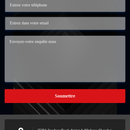
Soumettre