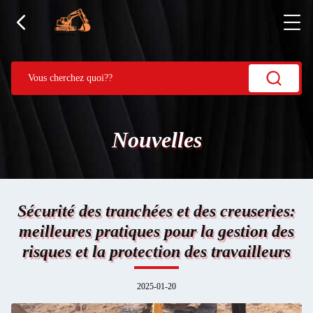
Nouvelles
Sécurité des tranchées et des creuseries:
meilleures pratiques pour la gestion des
risques et la protection des travailleurs
2025-01-20