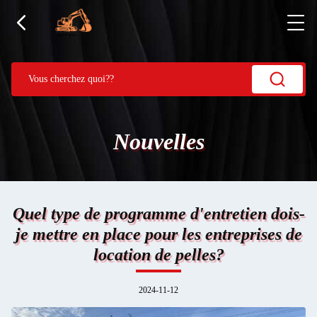
Nouvelles
Quel type de programme d'entretien dois-
je mettre en place pour les entreprises de
location de pelles?
2024-11-12