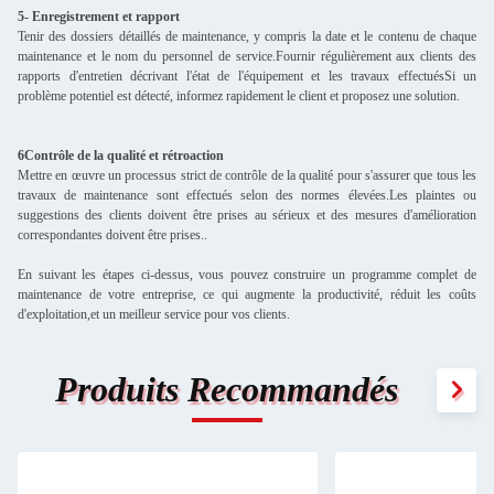
5- Enregistrement et rapport
Tenir des dossiers détaillés de maintenance, y compris la date et le contenu de chaque
maintenance et le nom du personnel de service.Fournir régulièrement aux clients des
rapports d'entretien décrivant l'état de l'équipement et les travaux effectuésSi un
problème potentiel est détecté, informez rapidement le client et proposez une solution.
6Contrôle de la qualité et rétroaction
Mettre en œuvre un processus strict de contrôle de la qualité pour s'assurer que tous les
travaux de maintenance sont effectués selon des normes élevées.Les plaintes ou
suggestions des clients doivent être prises au sérieux et des mesures d'amélioration
correspondantes doivent être prises..
En suivant les étapes ci-dessus, vous pouvez construire un programme complet de
maintenance de votre entreprise, ce qui augmente la productivité, réduit les coûts
d'exploitation,et un meilleur service pour vos clients.
Produits Recommandés