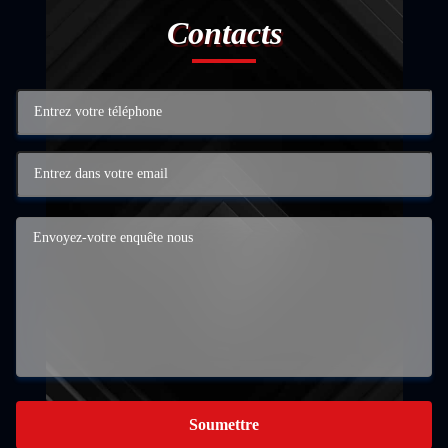
Contacts
Soumettre