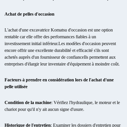
Achat de pelles d'occasion
L'achat d'une excavatrice Komatsu d'occasion est une option
rentable car elle offre des performances fiables à un
investissement initial inférieur.Les modèles d'occasion peuvent
encore offrir une excellente durabilité et efficacité s'ils sont
achetés auprès d'un fournisseur de confianceIls permettent aux
entreprises d'élargir leur inventaire d'équipement à moindre coût.
Facteurs à prendre en considération lors de l'achat d'une
pelle utilisée
Condition de la machine
: Vérifiez l'hydraulique, le moteur et le
chariot pour qu'il n'y ait aucun signe d'usure.
Historique de l'entretien
: Examiner les dossiers d'entretien pour