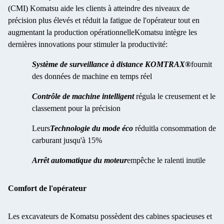
(CMI) Komatsu aide les clients à atteindre des niveaux de
précision plus élevés et réduit la fatigue de l'opérateur tout en
augmentant la production opérationnelleKomatsu intègre les
dernières innovations pour stimuler la productivité:
Système de surveillance à distance KOMTRAX®
fournit
des données de machine en temps réel
Contrôle de machine intelligent
régula le creusement et le
classement pour la précision
Leurs
Technologie du mode éco
réduit
la consommation de
carburant jusqu'à 15%
Arrêt automatique du moteur
empêche le ralenti inutile
Comfort de l'opérateur
Les excavateurs de Komatsu possèdent des cabines spacieuses et