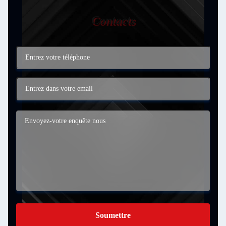
Contacts
Soumettre