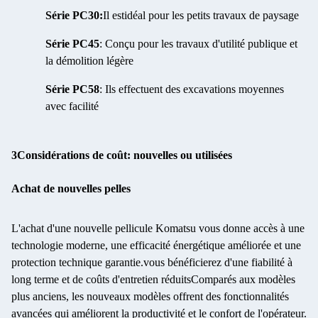
Série PC30:
Il est
idéal pour les petits travaux de paysage
Série PC45
: Conçu pour les travaux d'utilité publique et
la démolition légère
Série PC58
: Ils effectuent des excavations moyennes
avec facilité
3Considérations de coût: nouvelles ou utilisées
Achat de nouvelles pelles
L'achat d'une nouvelle pellicule Komatsu vous donne accès à une
technologie moderne, une efficacité énergétique améliorée et une
protection technique garantie.vous bénéficierez d'une fiabilité à
long terme et de coûts d'entretien réduitsComparés aux modèles
plus anciens, les nouveaux modèles offrent des fonctionnalités
avancées qui améliorent la productivité et le confort de l'opérateur.