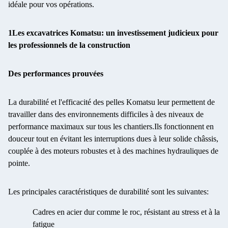
idéale pour vos opérations.
1Les excavatrices Komatsu: un investissement judicieux pour
les professionnels de la construction
Des performances prouvées
La durabilité et l'efficacité des pelles Komatsu leur permettent de
travailler dans des environnements difficiles à des niveaux de
performance maximaux sur tous les chantiers.Ils fonctionnent en
douceur tout en évitant les interruptions dues à leur solide châssis,
couplée à des moteurs robustes et à des machines hydrauliques de
pointe.
Les principales caractéristiques de durabilité sont les suivantes:
Cadres en acier dur comme le roc, résistant au stress et à la
fatigue