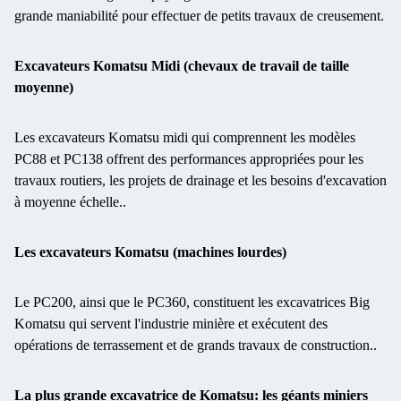
grande maniabilité pour effectuer de petits travaux de creusement.
Excavateurs Komatsu Midi (chevaux de travail de taille
moyenne)
Les excavateurs Komatsu midi qui comprennent les modèles
PC88 et PC138 offrent des performances appropriées pour les
travaux routiers, les projets de drainage et les besoins d'excavation
à moyenne échelle..
Les excavateurs Komatsu (machines lourdes)
Le PC200, ainsi que le PC360, constituent les excavatrices Big
Komatsu qui servent l'industrie minière et exécutent des
opérations de terrassement et de grands travaux de construction..
La plus grande excavatrice de Komatsu: les géants miniers