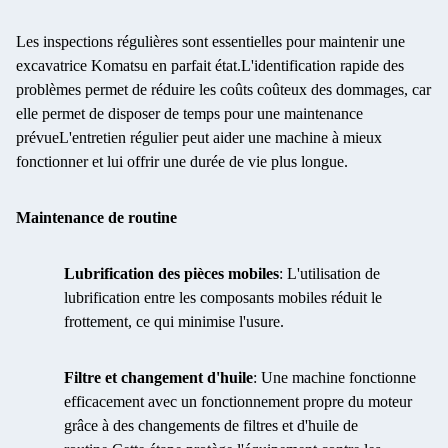
Les inspections régulières sont essentielles pour maintenir une
excavatrice Komatsu en parfait état.L'identification rapide des
problèmes permet de réduire les coûts coûteux des dommages, car
elle permet de disposer de temps pour une maintenance
prévueL'entretien régulier peut aider une machine à mieux
fonctionner et lui offrir une durée de vie plus longue.
Maintenance de routine
Lubrification des pièces mobiles
: L'utilisation de
lubrification entre les composants mobiles réduit le
frottement, ce qui minimise l'usure.
Filtre et changement d'huile
: Une machine fonctionne
efficacement avec un fonctionnement propre du moteur
grâce à des changements de filtres et d'huile de