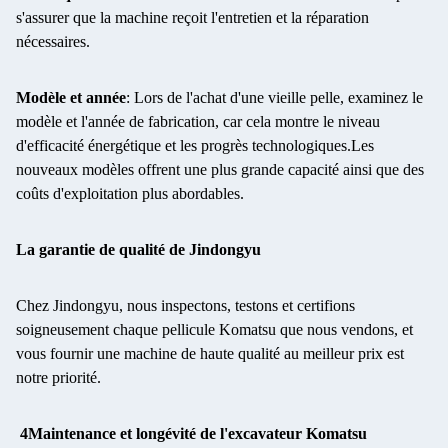
s'assurer que la machine reçoit l'entretien et la réparation
nécessaires.
Modèle et année
: Lors de l'achat d'une vieille pelle, examinez le
modèle et l'année de fabrication, car cela montre le niveau
d'efficacité énergétique et les progrès technologiques.Les
nouveaux modèles offrent une plus grande capacité ainsi que des
coûts d'exploitation plus abordables.
La garantie de qualité de Jindongyu
Chez Jindongyu, nous inspectons, testons et certifions
soigneusement chaque pellicule Komatsu que nous vendons, et
vous fournir une machine de haute qualité au meilleur prix est
notre priorité.
4Maintenance et longévité de l'excavateur Komatsu