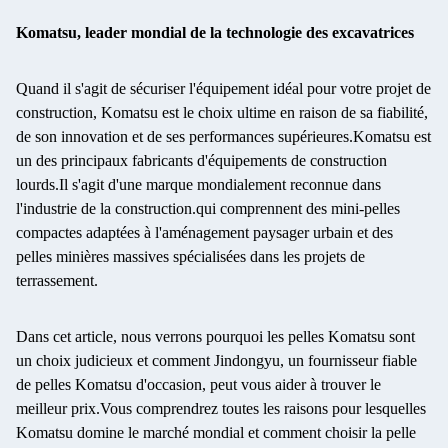
Komatsu, leader mondial de la technologie des excavatrices
Quand il s'agit de sécuriser l'équipement idéal pour votre projet de
construction, Komatsu est le choix ultime en raison de sa fiabilité,
de son innovation et de ses performances supérieures.Komatsu est
un des principaux fabricants d'équipements de construction
lourds.Il s'agit d'une marque mondialement reconnue dans
l'industrie de la construction.qui comprennent des mini-pelles
compactes adaptées à l'aménagement paysager urbain et des
pelles minières massives spécialisées dans les projets de
terrassement.
Dans cet article, nous verrons pourquoi les pelles Komatsu sont
un choix judicieux et comment Jindongyu, un fournisseur fiable
de pelles Komatsu d'occasion, peut vous aider à trouver le
meilleur prix.Vous comprendrez toutes les raisons pour lesquelles
Komatsu domine le marché mondial et comment choisir la pelle