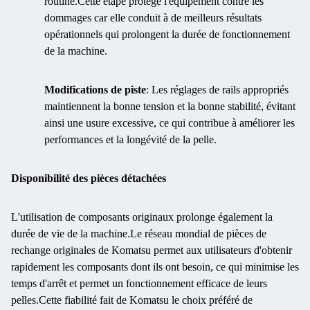
routine.Cette étape protège l'équipement contre les
dommages car elle conduit à de meilleurs résultats
opérationnels qui prolongent la durée de fonctionnement
de la machine.
Modifications de piste
: Les réglages de rails appropriés
maintiennent la bonne tension et la bonne stabilité, évitant
ainsi une usure excessive, ce qui contribue à améliorer les
performances et la longévité de la pelle.
Disponibilité des pièces détachées
L'utilisation de composants originaux prolonge également la
durée de vie de la machine.Le réseau mondial de pièces de
rechange originales de Komatsu permet aux utilisateurs d'obtenir
rapidement les composants dont ils ont besoin, ce qui minimise les
temps d'arrêt et permet un fonctionnement efficace de leurs
pelles.Cette fiabilité fait de Komatsu le choix préféré de