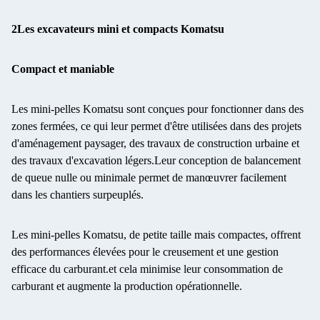
2Les excavateurs mini et compacts Komatsu
Compact et maniable
Les mini-pelles Komatsu sont conçues pour fonctionner dans des
zones fermées, ce qui leur permet d'être utilisées dans des projets
d'aménagement paysager, des travaux de construction urbaine et
des travaux d'excavation légers.Leur conception de balancement
de queue nulle ou minimale permet de manœuvrer facilement
dans les chantiers surpeuplés.
Les mini-pelles Komatsu, de petite taille mais compactes, offrent
des performances élevées pour le creusement et une gestion
efficace du carburant.et cela minimise leur consommation de
carburant et augmente la production opérationnelle.