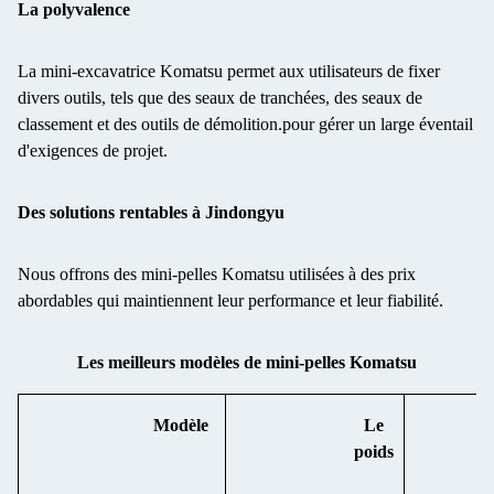
La polyvalence
La mini-excavatrice Komatsu permet aux utilisateurs de fixer
divers outils, tels que des seaux de tranchées, des seaux de
classement et des outils de démolition.
pour gérer un large éventail
d'exigences de projet.
Des solutions rentables à Jindongyu
Nous offrons des mini-pelles Komatsu utilisées à des prix
abordables qui maintiennent leur performance et leur fiabilité.
Les meilleurs modèles de mini-pelles Komatsu
Modèle
Le
poids