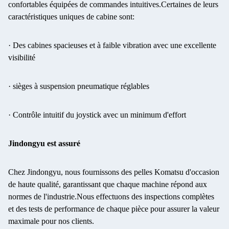
confortables équipées de commandes intuitives.Certaines de leurs
caractéristiques uniques de cabine sont:
· Des cabines spacieuses et à faible vibration avec une excellente
visibilité
· sièges à suspension pneumatique réglables
· Contrôle intuitif du joystick avec un minimum d'effort
Jindongyu est assuré
Chez Jindongyu, nous fournissons des pelles Komatsu d'occasion
de haute qualité, garantissant que chaque machine répond aux
normes de l'industrie.Nous effectuons des inspections complètes
et des tests de performance de chaque pièce pour assurer la valeur
maximale pour nos clients.