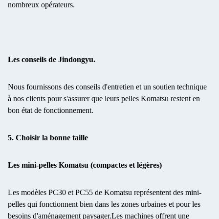
nombreux opérateurs.
Les conseils de Jindongyu.
Nous fournissons des conseils d'entretien et un soutien technique
à nos clients pour s'assurer que leurs pelles Komatsu restent en
bon état de fonctionnement.
5. Choisir la bonne taille
Les mini-pelles Komatsu (compactes et légères)
Les modèles PC30 et PC55 de Komatsu représentent des mini-
pelles qui fonctionnent bien dans les zones urbaines et pour les
besoins d'aménagement paysager.Les machines offrent une