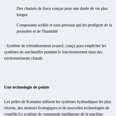
Des chariots de force conçus pour une durée de vie plus
longue
Composants scellés et sous pression qui les protègent de la
poussière et de l'humidité
· Système de refroidissement avancé, conçu pour empêcher les
systèmes de surchauffer pendant le fonctionnement dans des
environnements chauds
Une technologie de pointe
Les pelles de Komatsu utilisent les systèmes hydrauliques les plus
récents, des moteurs écologiques et de nouvelles technologies de
contrôle.Le système de commande intelligente de la machine