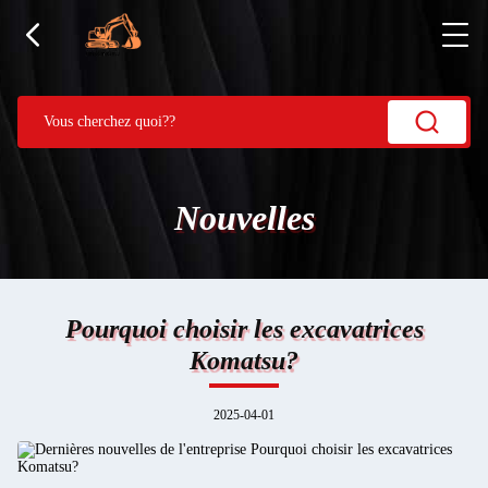
Nouvelles
Pourquoi choisir les excavatrices
Komatsu?
2025-04-01