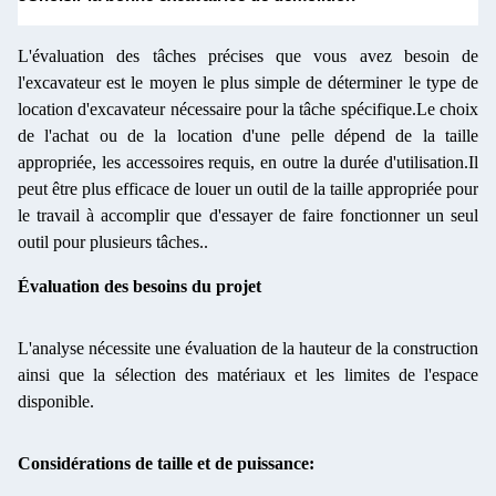
L'évaluation des tâches précises que vous avez besoin de
l'excavateur est le moyen le plus simple de déterminer le type de
location d'excavateur nécessaire pour la tâche spécifique.Le choix
de l'achat ou de la location d'une pelle dépend de la taille
appropriée, les accessoires requis, en outre la durée d'utilisation.Il
peut être plus efficace de louer un outil de la taille appropriée pour
le travail à accomplir que d'essayer de faire fonctionner un seul
outil pour plusieurs tâches..
Évaluation des besoins du projet
L'analyse nécessite une évaluation de la hauteur de la construction
ainsi que la sélection des matériaux et les limites de l'espace
disponible.
Considérations de taille et de puissance: