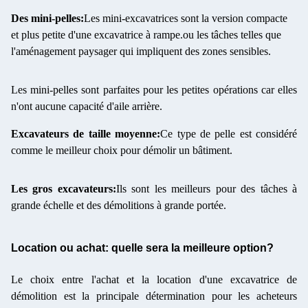
Des mini-pelles:
Les mini-excavatrices sont la version compacte
et plus petite d'une excavatrice à rampe.ou les tâches telles que
l'aménagement paysager qui impliquent des zones sensibles.
Les mini-pelles sont parfaites pour les petites opérations car elles
n'ont aucune capacité d'aile arrière.
Excavateurs de taille moyenne:
Ce type de pelle est considéré
comme le meilleur choix pour démolir un bâtiment.
Les gros excavateurs:
Ils sont les meilleurs pour des tâches à
grande échelle et des démolitions à grande portée.
Location ou achat: quelle sera la meilleure option?
Le choix entre l'achat et la location d'une excavatrice de
démolition est la principale détermination pour les acheteurs