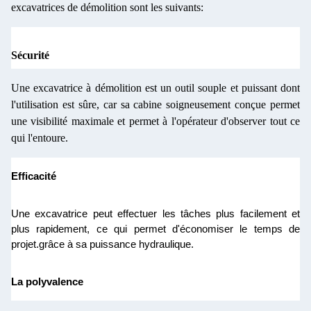
excavatrices de démolition sont les suivants:
Sécurité
Une excavatrice à démolition est un outil souple et puissant dont
l'utilisation est sûre, car sa cabine soigneusement conçue permet
une visibilité maximale et permet à l'opérateur d'observer tout ce
qui l'entoure.
Efficacité
Une excavatrice peut effectuer les tâches plus facilement et
plus rapidement, ce qui permet d'économiser le temps de
projet.grâce à sa puissance hydraulique.
La polyvalence