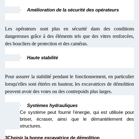
·
Amélioration de la sécurité des opérateurs
Les opérateurs sont plus en sécurité dans des conditions
dangereuses grâce à des éléments tels que des vitres renforcées,
des boucliers de protection et des caméras.
·
Haute stabilité
Pour assurer la stabilité pendant le fonctionnement, en particulier
lorsqu'elles sont étirées en hauteur, les excavatrices de démolition
peuvent avoir des voies ou des contrepoids plus larges.
·
Systèmes hydrauliques
Ce système peut fournir l'énergie, qui est utilisée pour
briser, écraser, ainsi que le démantèlement des
structures.
3Choisir la bonne excavatrice de démolition