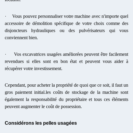
·
Vous pouvez personnaliser votre machine avec n'importe quel
accessoire de démolition spécifique de votre choix comme des
disjoncteurs hydrauliques ou des pulvérisateurs qui vous
conviennent bien.
·
Vos excavatrices usagées améliorées peuvent être facilement
revendues si elles sont en bon état et peuvent vous aider à
récupérer votre investissement.
Cependant, pour acheter la propriété de quoi que ce soit, il faut un
gros paiement initial.les coûts de stockage de la machine sont
également la responsabilité du propriétaire et tous ces éléments
peuvent augmenter le coût de possession.
Considérons les pelles usagées