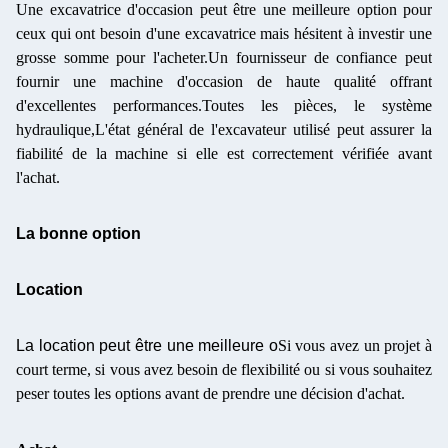
Une excavatrice d'occasion peut être une meilleure option pour
ceux qui ont besoin d'une excavatrice mais hésitent à investir une
grosse somme pour l'acheter.Un fournisseur de confiance peut
fournir une machine d'occasion de haute qualité offrant
d'excellentes performances.Toutes les pièces, le système
hydraulique,L'état général de l'excavateur utilisé peut assurer la
fiabilité de la machine si elle est correctement vérifiée avant
l'achat.
La bonne option
Location
La location peut être une meilleure o
Si vous avez un projet à
court terme, si vous avez besoin de flexibilité ou si vous souhaitez
peser toutes les options avant de prendre une décision d'achat.