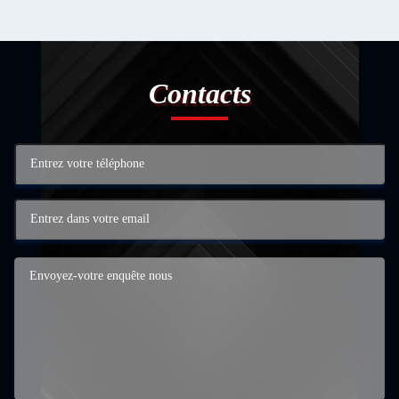
Contacts