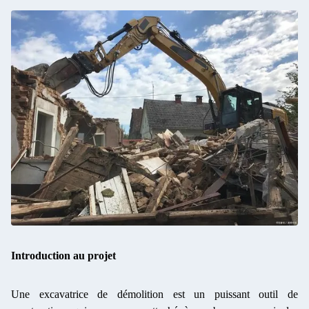
Introduction au projet
Une excavatrice de démolition est un puissant outil de