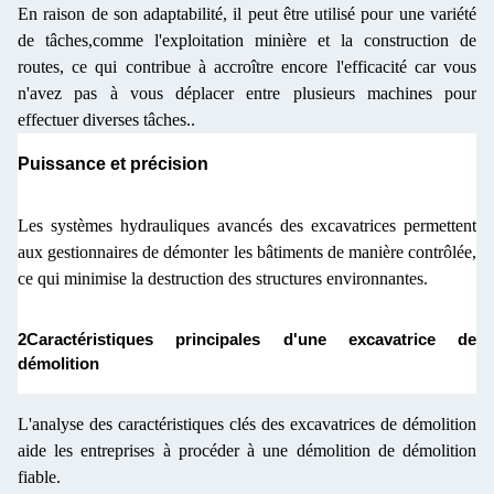
En raison de son adaptabilité, il peut être utilisé pour une variété
de tâches,comme l'exploitation minière et la construction de
routes, ce qui contribue à accroître encore l'efficacité car vous
n'avez pas à vous déplacer entre plusieurs machines pour
effectuer diverses tâches..
Puissance et précision
Les systèmes hydrauliques avancés des excavatrices permettent
aux gestionnaires de démonter les bâtiments de manière contrôlée,
ce qui minimise la destruction des structures environnantes.
2Caractéristiques principales d'une excavatrice de
démolition
L'analyse des caractéristiques clés des excavatrices de démolition
aide les entreprises à procéder à une démolition de démolition
fiable.