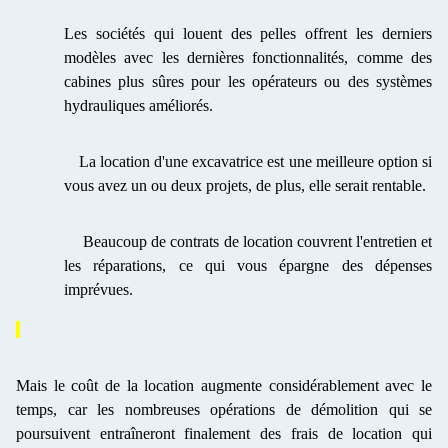
Les sociétés qui louent des pelles offrent les derniers
modèles avec les dernières fonctionnalités, comme des
cabines plus sûres pour les opérateurs ou des systèmes
hydrauliques améliorés.
La location d'une excavatrice est une meilleure option si
vous avez un ou deux projets, de plus, elle serait rentable.
Beaucoup de contrats de location couvrent l'entretien et
les réparations, ce qui vous épargne des dépenses
imprévues.
Mais le coût de la location augmente considérablement avec le
temps, car les nombreuses opérations de démolition qui se
poursuivent entraîneront finalement des frais de location qui