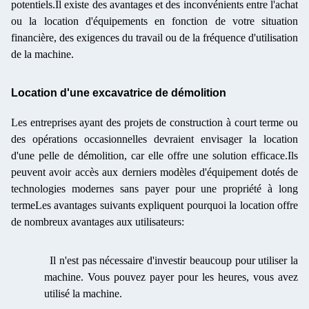
potentiels.Il existe des avantages et des inconvénients entre l'achat
ou la location d'équipements en fonction de votre situation
financière, des exigences du travail ou de la fréquence d'utilisation
de la machine.
Location d'une excavatrice de démolition
Les entreprises ayant des projets de construction à court terme ou
des opérations occasionnelles devraient envisager la location
d'une pelle de démolition, car elle offre une solution efficace.Ils
peuvent avoir accès aux derniers modèles d'équipement dotés de
technologies modernes sans payer pour une propriété à long
termeLes avantages suivants expliquent pourquoi la location offre
de nombreux avantages aux utilisateurs:
Il n'est pas nécessaire d'investir beaucoup pour utiliser la
machine. Vous pouvez payer pour les heures, vous avez
utilisé la machine.