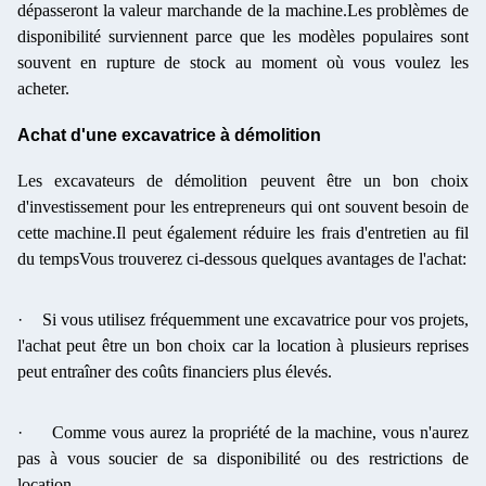
dépasseront la valeur marchande de la machine.Les problèmes de
disponibilité surviennent parce que les modèles populaires sont
souvent en rupture de stock au moment où vous voulez les
acheter.
Achat d'une excavatrice à démolition
Les excavateurs de démolition peuvent être un bon choix
d'investissement pour les entrepreneurs qui ont souvent besoin de
cette machine.Il peut également réduire les frais d'entretien au fil
du tempsVous trouverez ci-dessous quelques avantages de l'achat:
·
Si vous utilisez fréquemment une excavatrice pour vos projets,
l'achat peut être un bon choix car la location à plusieurs reprises
peut entraîner des coûts financiers plus élevés.
·
Comme vous aurez la propriété de la machine, vous n'aurez
pas à vous soucier de sa disponibilité ou des restrictions de
location.