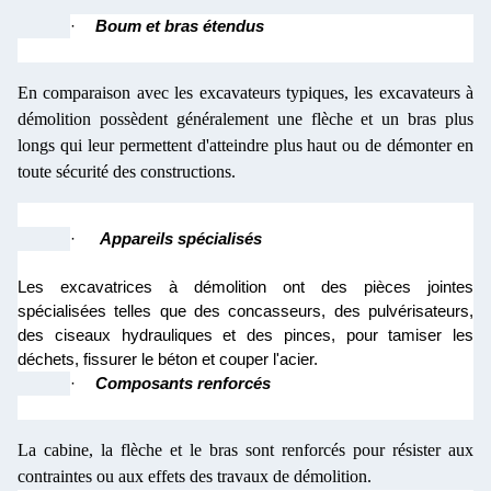
·
Boum et bras étendus
En comparaison avec les excavateurs typiques, les excavateurs à
démolition possèdent généralement une flèche et un bras plus
longs qui leur permettent d'atteindre plus haut ou de démonter en
toute sécurité des constructions.
·
Appareils spécialisés
Les excavatrices à démolition ont des pièces jointes
spécialisées telles que des concasseurs, des pulvérisateurs,
des ciseaux hydrauliques et des pinces, pour tamiser les
déchets, fissurer le béton et couper l'acier.
·
Composants renforcés
La cabine, la flèche et le bras sont renforcés pour résister aux
contraintes ou aux effets des travaux de démolition.