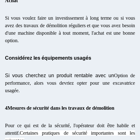
Achat
Si vous voulez faire un investissement à long terme ou si vous
avez des travaux de démolition réguliers et que vous avez besoin
d'une machine disponible à tout moment, l'achat est une bonne
option.
Considérez les équipements usagés
Si vous cherchez un produit rentable avec un
Option de
performance, alors vous devriez opter pour une excavatrice
usagée.
4Mesures de sécurité dans les travaux de démolition
Pour ce qui est de la sécurité, l'opérateur doit être habile et
attentif.
Certaines pratiques de sécurité importantes sont les