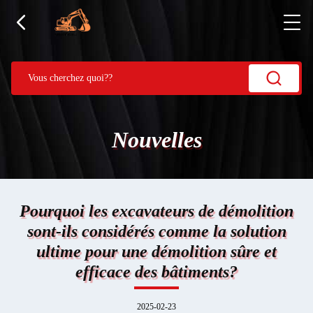
Nouvelles
Pourquoi les excavateurs de démolition
sont-ils considérés comme la solution
ultime pour une démolition sûre et
efficace des bâtiments?
2025-02-23