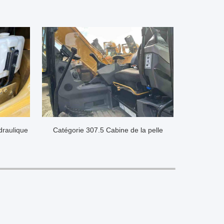
draulique
Catégorie 307.5 Cabine de la pelle