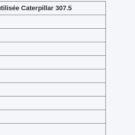
tilisée Caterpillar 307.5