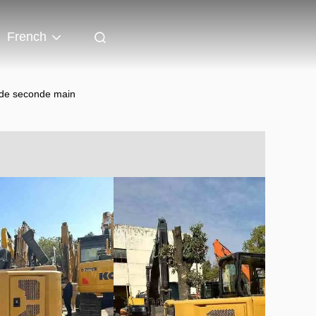
French
 de seconde main