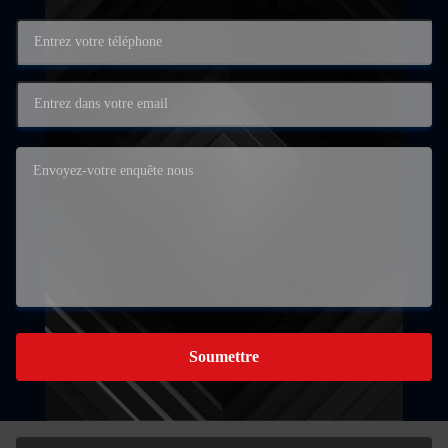
Soumettre