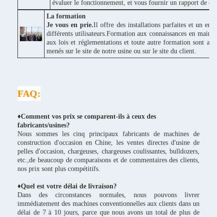
évaluer le fonctionnement, et vous fournir un rapport de donné
La formation
Je vous en prie.
Il offre des installations parfaites et un e
différents utilisateurs.Formation aux connaissances en maint
aux lois et réglementations et toute autre formation sont ad
menés sur le site de notre usine ou sur le site du client.
FAQ:
♦Comment vos prix se comparent-ils à ceux des
fabricants/usines?
Nous sommes les cinq principaux fabricants de machines de
construction d'occasion en Chine, les ventes directes d'usine de
pelles d'occasion, chargeuses, chargeuses coulissantes, bulldozers,
etc.,de beaucoup de comparaisons et de commentaires des clients,
nos prix sont plus compétitifs.
♦
Quel est votre délai de livraison?
Dans des circonstances normales, nous pouvons livrer
immédiatement des machines conventionnelles aux clients dans un
délai de 7 à 10 jours, parce que nous avons un total de plus de