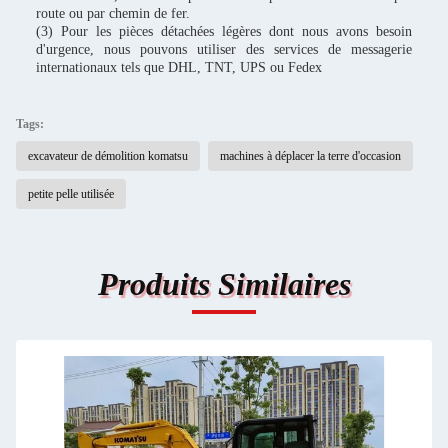
route ou par chemin de fer.
(3) Pour les pièces détachées légères dont nous avons besoin
d'urgence, nous pouvons utiliser des services de messagerie
internationaux tels que DHL, TNT, UPS ou Fedex
Tags:
excavateur de démolition komatsu
machines à déplacer la terre d'occasion
petite pelle utilisée
Produits Similaires