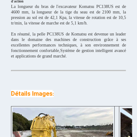
d'action
La longueur du bras de l'excavateur Komatsu PC138US est de
4600 mm, la longueur de la tige du seau est de 2100 mm, la
pression au sol est de 42,1 Kpa, la vitesse de rotation est de 10,5
tr/min, la vitesse de marche est de 5,1 km/h.
En résumé, la pelle PC138US de Komatsu est devenue un leader
dans le domaine des machines de construction grâce à ses
excellentes performances techniques, à son environnement de
fonctionnement confortable,Système de gestion intelligent avancé
et applications de grand marché.
Détails Images
: