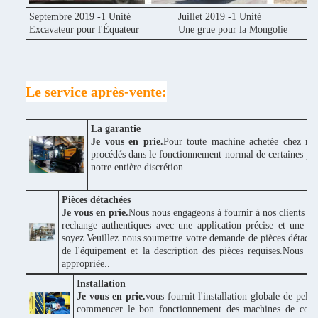
Septembre 2019 -1 Unité
Juillet 2019 -1 Unité
Excavateur pour l'Équateur
Une grue pour la Mongolie
Le service après-vente:
La garantie
Je vous en prie.
Pour toute machine achetée chez nou
procédés dans le fonctionnement normal de certaines piè
notre entière discrétion.
Pièces détachées
Je vous en prie.
Nous nous engageons à fournir à nos clients des
rechange authentiques avec une application précise et une bo
soyez.Veuillez nous soumettre votre demande de pièces détaché
de l'équipement et la description des pièces requises.Nous v
appropriée..
Installation
Je vous en prie.
vous fournit l'installation globale de pel
commencer le bon fonctionnement des machines de construc