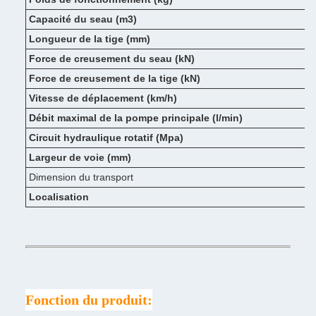
Capacité du seau (m3)
Longueur de la tige (mm)
Force de creusement du seau (kN)
Force de creusement de la tige (kN)
Vitesse de déplacement (km/h)
Débit maximal de la pompe principale (l/min)
Circuit hydraulique rotatif (Mpa)
Largeur de voie (mm)
Dimension du transport
Localisation
Fonction du produit: