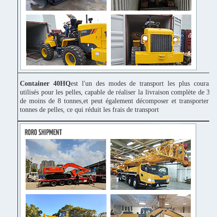
Container 40HQ
est l'un des modes de transport les plus couram
utilisés pour les pelles, capable de réaliser la livraison complète de 3 p
de moins de 8 tonnes,et peut également décomposer et transporter 1
tonnes de pelles, ce qui réduit les frais de transport