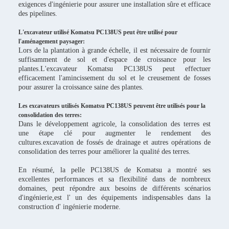
exigences d'ingénierie pour assurer une installation sûre et efficace
des pipelines.
L'excavateur utilisé Komatsu PC138US peut être utilisé pour
l'aménagement paysager:
Lors de la plantation à grande échelle, il est nécessaire de fournir
suffisamment de sol et d'espace de croissance pour les
plantes.L'excavateur Komatsu PC138US peut effectuer
efficacement l'amincissement du sol et le creusement de fosses
pour assurer la croissance saine des plantes.
Les excavateurs utilisés Komatsu PC138US peuvent être utilisés pour la
consolidation des terres:
Dans le développement agricole, la consolidation des terres est
une étape clé pour augmenter le rendement des
cultures.excavation de fossés de drainage et autres opérations de
consolidation des terres pour améliorer la qualité des terres.
En résumé, la pelle PC138US de Komatsu a montré ses
excellentes performances et sa flexibilité dans de nombreux
domaines, peut répondre aux besoins de différents scénarios
d'ingénierie,est l' un des équipements indispensables dans la
construction d' ingénierie moderne.