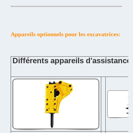
Appareils optionnels pour les excavatrices:
Différents appareils d'assistanc