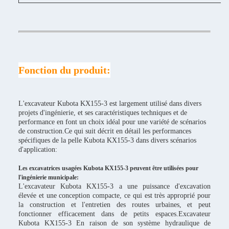
Fonction du produit:
L'excavateur Kubota KX155-3 est largement utilisé dans divers
projets d'ingénierie, et ses caractéristiques techniques et de
performance en font un choix idéal pour une variété de scénarios
de construction.Ce qui suit décrit en détail les performances
spécifiques de la pelle Kubota KX155-3 dans divers scénarios
d'application:
Les excavatrices usagées Kubota KX155-3 peuvent être utilisées pour
l'ingénierie municipale:
L'excavateur Kubota KX155-3 a une puissance d'excavation
élevée et une conception compacte, ce qui est très approprié pour
la construction et l'entretien des routes urbaines, et peut
fonctionner efficacement dans de petits espaces.Excavateur
Kubota KX155-3 En raison de son système hydraulique de