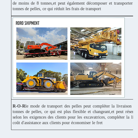
de moins de 8 tonnes,et peut également décomposer et transporter 1
tonnes de pelles, ce qui réduit les frais de transport
R-O-R
le mode de transport des pelles peut compléter la livraison c
tonnes de pelles, ce qui est plus flexible et changeant,et peut réserv
selon les exigences des clients pour les excavatrices, compléter la liv
coût d'assistance aux clients pour économiser le fret