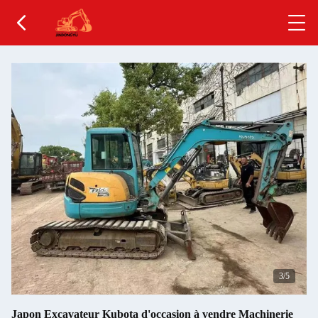
4
/5
Japon Excavateur Kubota d'occasion à vendre Machinerie