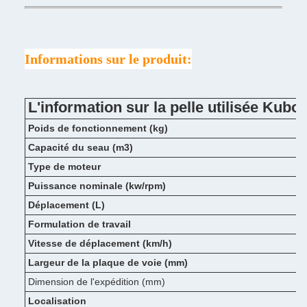
Informations sur le produit:
L'information sur la pelle utilisée Kubo
Poids de fonctionnement (kg)
Capacité du seau (m3)
Type de moteur
Puissance nominale (kw/rpm)
Déplacement (L)
Formulation de travail
Vitesse de déplacement (km/h)
Largeur de la plaque de voie (mm)
Dimension de l'expédition (mm)
Localisation