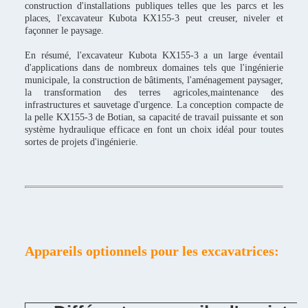
construction d'installations publiques telles que les parcs et les
places, l'excavateur Kubota KX155-3 peut creuser, niveler et
façonner le paysage.
En résumé, l'excavateur Kubota KX155-3 a un large éventail
d'applications dans de nombreux domaines tels que l'ingénierie
municipale, la construction de bâtiments, l'aménagement paysager,
la transformation des terres agricoles,maintenance des
infrastructures et sauvetage d'urgence. La conception compacte de
la pelle KX155-3 de Botian, sa capacité de travail puissante et son
système hydraulique efficace en font un choix idéal pour toutes
sortes de projets d'ingénierie.
Appareils optionnels pour les excavatrices: