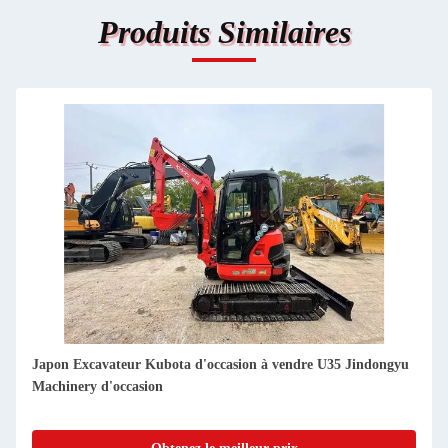
Produits Similaires
Japon Excavateur Kubota d'occasion à vendre U15 Jindongyu
Machinery d'occasion