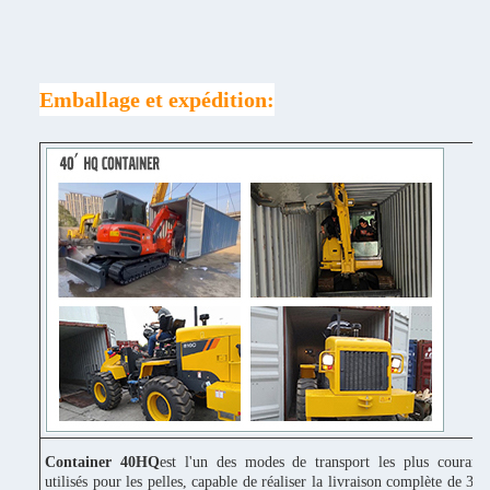
Emballage et expédition:
Container 40HQ
est l'un des modes de transport les plus couram
utilisés pour les pelles, capable de réaliser la livraison complète de 3 p