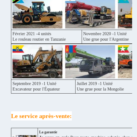
Février 2021 -4 unités
Novembre 2020 -1 Unité
Le rouleau routier en Tanzanie
Une grue pour l'Argentine
Septembre 2019 -1 Unité
Juillet 2019 -1 Unité
Excavateur pour l'Équateur
Une grue pour la Mongolie
Le service après-vente:
La garantie