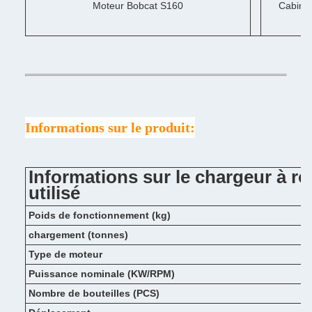
Moteur Bobcat S160
Cabine 
Informations sur le produit:
Informations sur le chargeur à 
utilisé
Poids de fonctionnement (kg)
chargement (tonnes)
Type de moteur
Puissance nominale (KW/RPM)
Nombre de bouteilles (PCS)