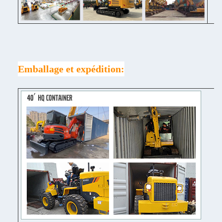
Emballage et expédition: