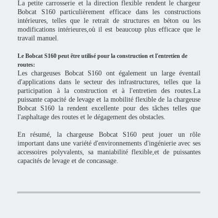
La petite carrosserie et la direction flexible rendent le chargeur
Bobcat S160 particulièrement efficace dans les constructions
intérieures, telles que le retrait de structures en béton ou les
modifications intérieures,où il est beaucoup plus efficace que le
travail manuel.
Le Bobcat S160 peut être utilisé pour la construction et l'entretien de
routes:
Les chargeuses Bobcat S160 ont également un large éventail
d'applications dans le secteur des infrastructures, telles que la
participation à la construction et à l'entretien des routes.La
puissante capacité de levage et la mobilité flexible de la chargeuse
Bobcat S160 la rendent excellente pour des tâches telles que
l'asphaltage des routes et le dégagement des obstacles.
En résumé, la chargeuse Bobcat S160 peut jouer un rôle
important dans une variété d'environnements d'ingénierie avec ses
accessoires polyvalents, sa maniabilité flexible,et de puissantes
capacités de levage et de concassage.