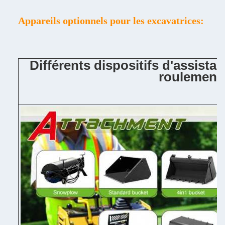
Appareils optionnels pour les excavatrices:
Différents dispositifs d'assista
roulement