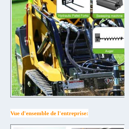
Vue d'ensemble de l'entreprise: