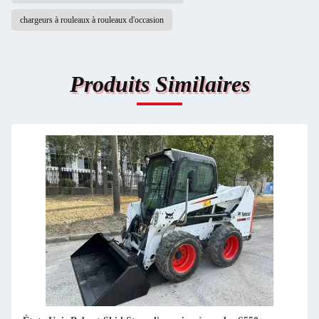
chargeurs à rouleaux à rouleaux d'occasion
Produits Similaires