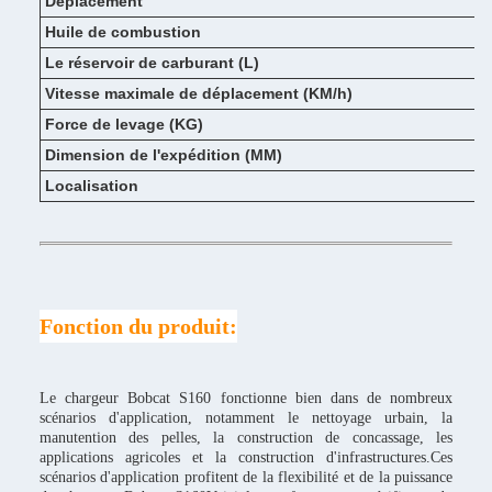
Déplacement
Huile de combustion
Le réservoir de carburant (L)
Vitesse maximale de déplacement (KM/h)
Force de levage (KG)
Dimension de l'expédition (MM)
Localisation
Fonction du produit:
Le chargeur Bobcat S160 fonctionne bien dans de nombreux
scénarios d'application, notamment le nettoyage urbain, la
manutention des pelles, la construction de concassage, les
applications agricoles et la construction d'infrastructures.Ces
scénarios d'application profitent de la flexibilité et de la puissance