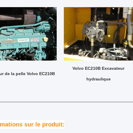
Volvo EC210B Excavateur
r de la pelle Volvo EC210B
hydraulique
rmations sur le produit: