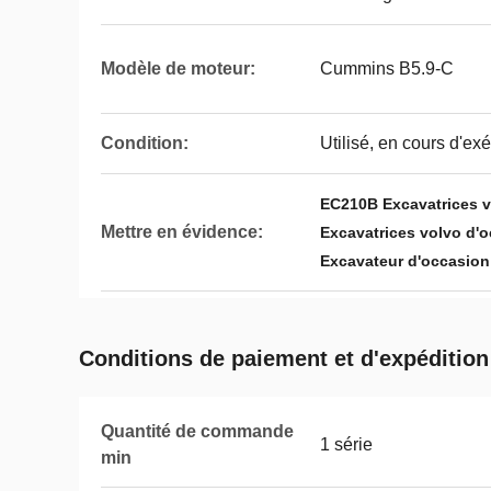
Modèle de moteur:
Cummins B5.9-C
Condition:
Utilisé, en cours d'ex
EC210B Excavatrices v
Mettre en évidence:
Excavatrices volvo d'
Excavateur d'occasio
Conditions de paiement et d'expédition
Quantité de commande
1 série
min