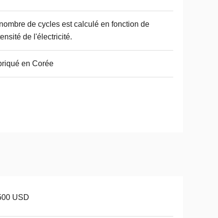
nombre de cycles est calculé en fonction de
tensité de l'électricité.
riqué en Corée
500 USD