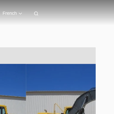
French