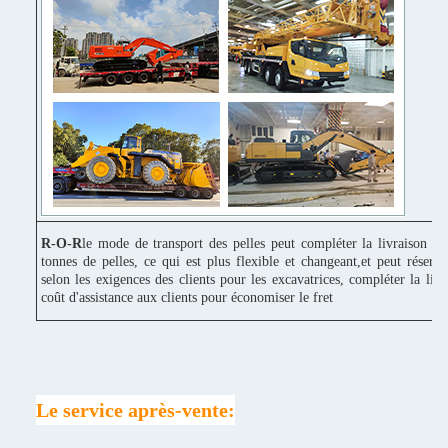
R-O-R
le mode de transport des pelles peut compléter la livraison c
tonnes de pelles, ce qui est plus flexible et changeant,et peut réserv
selon les exigences des clients pour les excavatrices, compléter la liv
coût d'assistance aux clients pour économiser le fret
Le service après-vente: