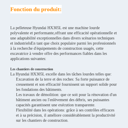
Fonction du produit:
La pelleteuse Hyundai HX305L est une machine lourde
polyvalente et performante,offrant une efficacité opérationnelle et
une adaptabilité exceptionnelles dans divers scénarios techniques
et industrielsEn tant que choix populaire parmi les professionnels
à la recherche d'équipements de construction usagés, cette
excavatrice à vendre offre des performances fiables dans les
applications suivantes:
Les chantiers de construction
La Hyundai HX305L excelle dans les tâches lourdes telles que:
Excavation de la terre et des roches: Sa forte puissance de
creusement et son efficacité fournissent un support solide pour
les fondations des bâtiments.
Les travaux de démolition: que ce soit pour la rénovation d'un
bâtiment ancien ou l'enlèvement des débris, ses puissantes
capacités garantissent une exécution transparente.
Flexibilité dans les opérations: grâce à ses contrôles efficaces
et à sa précision, il améliore considérablement la productivité
sur les chantiers de construction.