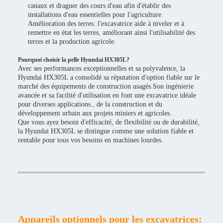
canaux et draguer des cours d'eau afin d'établir des
installations d'eau essentielles pour l'agriculture.
Amélioration des terres: l'excavatrice aide à niveler et à
remettre en état les terres, améliorant ainsi l'utilisabilité des
terres et la production agricole.
Pourquoi choisir la pelle Hyundai HX305L?
Avec ses performances exceptionnelles et sa polyvalence, la
Hyundai HX305L a consolidé sa réputation d'option fiable sur le
marché des équipements de construction usagés.Son ingénierie
avancée et sa facilité d'utilisation en font une excavatrice idéale
pour diverses applications., de la construction et du
développement urbain aux projets miniers et agricoles.
Que vous ayez besoin d'efficacité, de flexibilité ou de durabilité,
la Hyundai HX305L se distingue comme une solution fiable et
rentable pour tous vos besoins en machines lourdes.
Appareils optionnels pour les excavatrices: