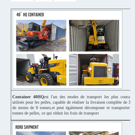
Container 40HQ
est l'un des modes de transport les plus couram
utilisés pour les pelles, capable de réaliser la livraison complète de 3 p
de moins de 8 tonnes,et peut également décomposer et transporter 1
tonnes de pelles, ce qui réduit les frais de transport