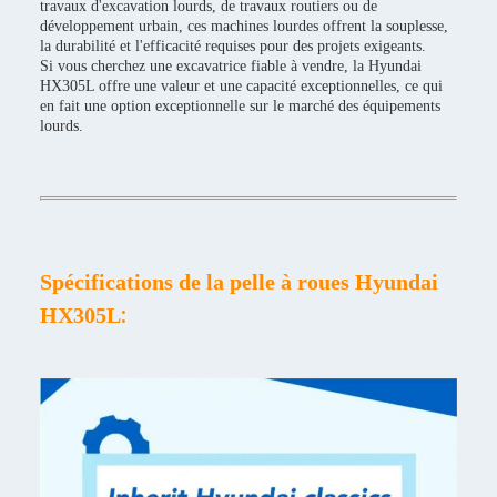
travaux d'excavation lourds, de travaux routiers ou de
développement urbain, ces machines lourdes offrent la souplesse,
la durabilité et l'efficacité requises pour des projets exigeants.
Si vous cherchez une excavatrice fiable à vendre, la Hyundai
HX305L offre une valeur et une capacité exceptionnelles, ce qui
en fait une option exceptionnelle sur le marché des équipements
lourds.
Spécifications de la pelle à roues Hyundai
:
HX305L