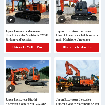
Japon Excavateur d'occasion
Japon Excavateur d'occasion
Hitachi à vendre Machinerie ZX200
Hitachi à vendre ZX120 de seconde
Jindongyu d'occasion
main Machinerie Jindongyu
Obtenez Le Meilleur Prix
Obtenez Le Meilleur Prix
Japon Excavateur Hitachi
Japon Excavateur d'occasion
d'occasion à vendre Mini ZX75US-
Hitachi à vendre Machinerie ZX450