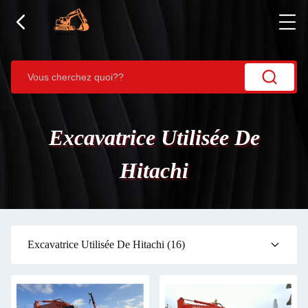
Excavatrice Utilisée De
Hitachi
Excavatrice Utilisée De Hitachi
(16)