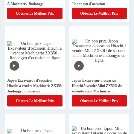
A Machinery Jindongyu
Jindongyu d'occasion
Obtenez Le Meilleur Prix
Obtenez Le Meilleur Prix
Japon Excavateur d'occasion
Japon Excavateur d'occasion
Hitachi à vendre Machinerie ZX350
Hitachi à vendre Mini ZX50U de
Jindongyu d'occasion
seconde main Machinerie
Jindongyu
Obtenez Le Meilleur Prix
Obtenez Le Meilleur Prix