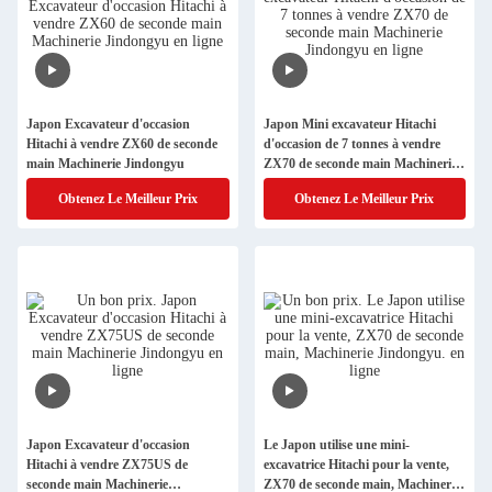
Japon Excavateur d'occasion
Japon Mini excavateur Hitachi
Hitachi à vendre ZX60 de seconde
d'occasion de 7 tonnes à vendre
main Machinerie Jindongyu
ZX70 de seconde main Machinerie
Jindongyu
Obtenez Le Meilleur Prix
Obtenez Le Meilleur Prix
Japon Excavateur d'occasion
Le Japon utilise une mini-
Hitachi à vendre ZX75US de
excavatrice Hitachi pour la vente,
seconde main Machinerie
ZX70 de seconde main, Machinerie