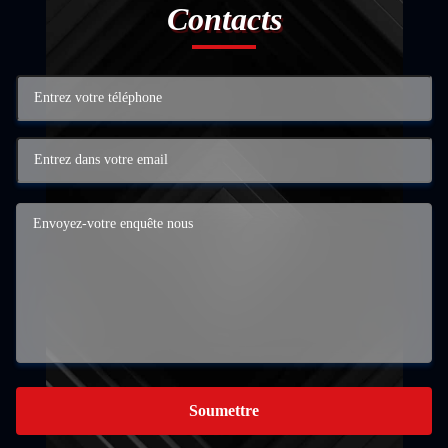
Contacts
Soumettre