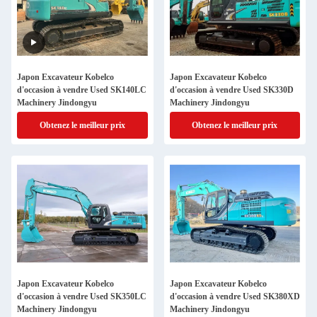
Japon Excavateur Kobelco
Japon Excavateur Kobelco
d'occasion à vendre Used SK140LC
d'occasion à vendre Used SK330D
Machinery Jindongyu
Machinery Jindongyu
Obtenez le meilleur prix
Obtenez le meilleur prix
Japon Excavateur Kobelco
Japon Excavateur Kobelco
d'occasion à vendre Used SK350LC
d'occasion à vendre Used SK380XD
Machinery Jindongyu
Machinery Jindongyu