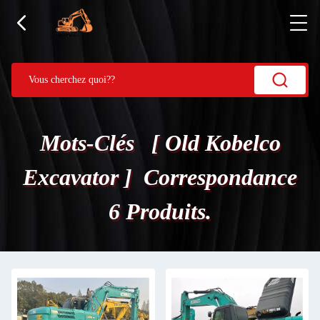
Mots-Clés [ Old Kobelco
Excavator ] Correspondance
6 Produits.