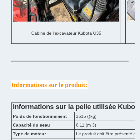
Cabine de l'excavateur Kubota U35
Informations sur le produit:
Informations sur la pelle utilisée Kubot
Poids de fonctionnement
3515 ((kg)
Capacité du seau
0.11 (m 3)
Type de moteur
Le produit doit être présenté da