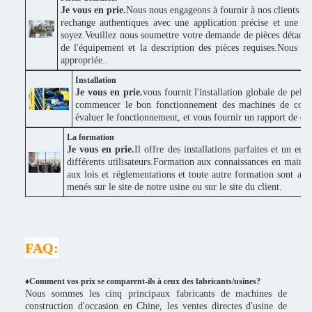
Je vous en prie.
Nous nous engageons à fournir à nos clients des
rechange authentiques avec une application précise et une bo
soyez.Veuillez nous soumettre votre demande de pièces détaché
de l'équipement et la description des pièces requises.Nous v
appropriée..
Installation
Je vous en prie.
vous fournit l'installation globale de pel
commencer le bon fonctionnement des machines de construc
évaluer le fonctionnement, et vous fournir un rapport de donné
La formation
Je vous en prie.
Il offre des installations parfaites et un e
différents utilisateurs.Formation aux connaissances en maint
aux lois et réglementations et toute autre formation sont ad
menés sur le site de notre usine ou sur le site du client.
FAQ:
♦Comment vos prix se comparent-ils à ceux des fabricants/usines?
Nous sommes les cinq principaux fabricants de machines de
construction d'occasion en Chine, les ventes directes d'usine de