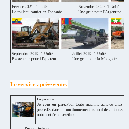
Février 2021 -4 unités
Novembre 2020 -1 Unité
Le rouleau routier en Tanzanie
Une grue pour l'Argentine
Septembre 2019 -1 Unité
Juillet 2019 -1 Unité
Excavateur pour l'Équateur
Une grue pour la Mongolie
Le service après-vente:
La garantie
Je vous en prie.
Pour toute machine achetée chez nou
procédés dans le fonctionnement normal de certaines piè
notre entière discrétion.
Pièces détachées