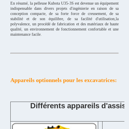
En résumé, la pelleuse Kubota U35-3S est devenue un équipement
indispensable dans divers projets d'ingénierie en raison de sa
conception compacte, de sa forte force de creusement, de sa
stabilité et de son équilibre, de sa facilité d'utilisation,la
polyvalence, un procédé de fabrication et des matériaux de haute
qualité, un environnement de fonctionnement confortable et une
maintenance facile.
Appareils optionnels pour les excavatrices:
Différents appareils d'assis