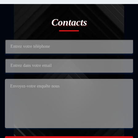
Contacts