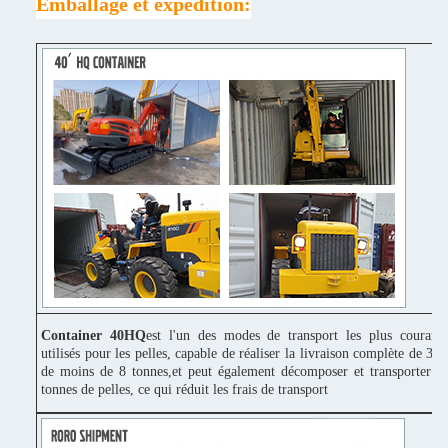
Emballage et expédition:
Container 40HQ
est l'un des modes de transport les plus couram
utilisés pour les pelles, capable de réaliser la livraison complète de 3 p
de moins de 8 tonnes,et peut également décomposer et transporter 1
tonnes de pelles, ce qui réduit les frais de transport