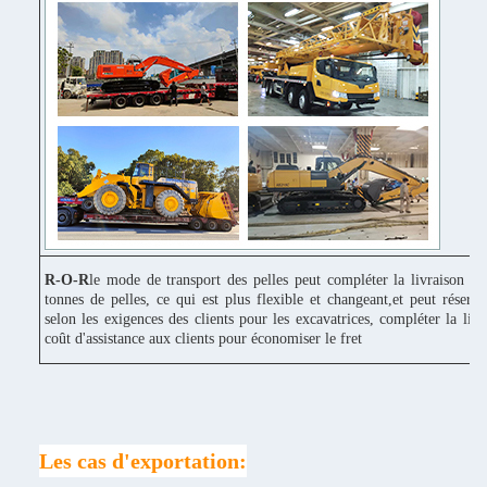
R-O-R
le mode de transport des pelles peut compléter la livraison c
tonnes de pelles, ce qui est plus flexible et changeant,et peut réserv
selon les exigences des clients pour les excavatrices, compléter la liv
coût d'assistance aux clients pour économiser le fret
Les cas d'exportation: