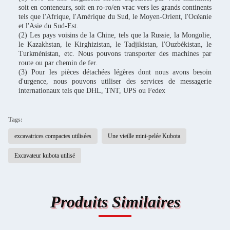
soit en conteneurs, soit en ro-ro/en vrac vers les grands continents
tels que l'Afrique, l'Amérique du Sud, le Moyen-Orient, l'Océanie
et l'Asie du Sud-Est.
(2) Les pays voisins de la Chine, tels que la Russie, la Mongolie,
le Kazakhstan, le Kirghizistan, le Tadjikistan, l'Ouzbékistan, le
Turkménistan, etc. Nous pouvons transporter des machines par
route ou par chemin de fer.
(3) Pour les pièces détachées légères dont nous avons besoin
d'urgence, nous pouvons utiliser des services de messagerie
internationaux tels que DHL, TNT, UPS ou Fedex
Tags:
excavatrices compactes utilisées
Une vieille mini-pelée Kubota
Excavateur kubota utilisé
Produits Similaires