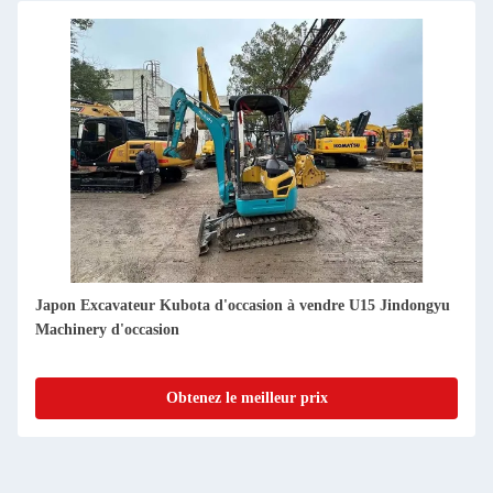
Japon Excavateur Kubota d'occasion à vendre U20 Jindongyu
Machinery d'occasion
Obtenez le meilleur prix