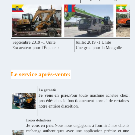
Septembre 2019 -1 Unité
Juillet 2019 -1 Unité
Excavateur pour l'Équateur
Une grue pour la Mongolie
Le service après-vente:
La garantie
Je vous en prie.
Pour toute machine achetée chez nou
procédés dans le fonctionnement normal de certaines piè
notre entière discrétion.
Pièces détachées
Je vous en prie.
Nous nous engageons à fournir à nos clients des
rechange authentiques avec une application précise et une bo