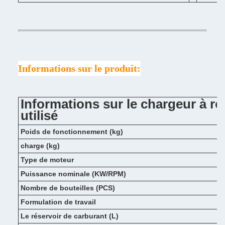
Informations sur le produit:
Informations sur le chargeur à 
utilisé
Poids de fonctionnement (kg)
charge (kg)
Type de moteur
Puissance nominale (KW/RPM)
Nombre de bouteilles (PCS)
Formulation de travail
Le réservoir de carburant (L)