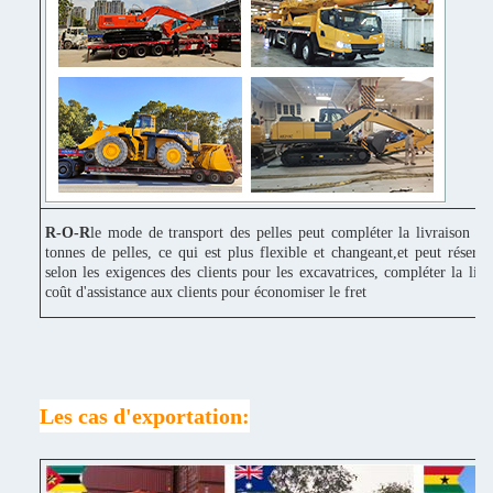
R-O-R
le mode de transport des pelles peut compléter la livraison c
tonnes de pelles, ce qui est plus flexible et changeant,et peut réserv
selon les exigences des clients pour les excavatrices, compléter la liv
coût d'assistance aux clients pour économiser le fret
Les cas d'exportation: