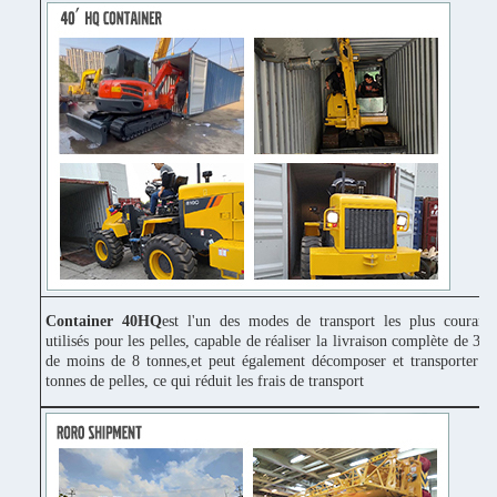
Container 40HQ
est l'un des modes de transport les plus couram
utilisés pour les pelles, capable de réaliser la livraison complète de 3 p
de moins de 8 tonnes,et peut également décomposer et transporter 1
tonnes de pelles, ce qui réduit les frais de transport