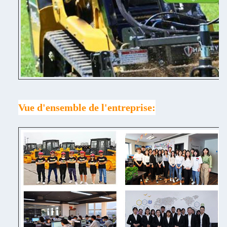
Vue d'ensemble de l'entreprise: