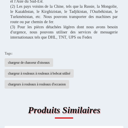
et l'Asie du Sud-Est.
(2) Les pays voisins de la Chine, tels que la Russie, la Mongolie,
le Kazakhstan, le Kirghizistan, le Tadjikistan, l'Ouzbékistan, le
Turkménistan, etc. Nous pouvons transporter des machines par
route ou par chemin de fer.
(3) Pour les pièces détachées légères dont nous avons besoin
d'urgence, nous pouvons utiliser des services de messagerie
internationaux tels que DHL, TNT, UPS ou Fedex
Tags:
chargeur de chasseur d'oiseaux
chargeur à rouleaux à rouleaux à bobcat utilisé
chargeurs à rouleaux à rouleaux d'occasion
Produits Similaires