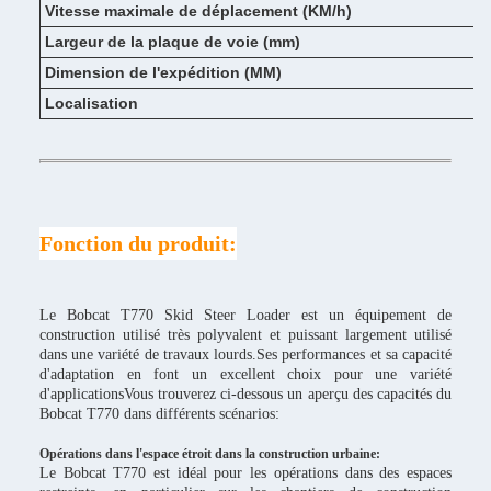
Vitesse maximale de déplacement (KM/h)
Largeur de la plaque de voie (mm)
Dimension de l'expédition (MM)
Localisation
Fonction du produit:
Le Bobcat T770 Skid Steer Loader est un équipement de
construction utilisé très polyvalent et puissant largement utilisé
dans une variété de travaux lourds.Ses performances et sa capacité
d'adaptation en font un excellent choix pour une variété
d'applicationsVous trouverez ci-dessous un aperçu des capacités du
Bobcat T770 dans différents scénarios:
Opérations dans l'espace étroit dans la construction urbaine:
Le Bobcat T770 est idéal pour les opérations dans des espaces