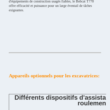
d'équipements de construction usagés fiables, le Bobcat T770
offre efficacité et puissance pour un large éventail de tâches
exigeantes.
Appareils optionnels pour les excavatrices:
Différents dispositifs d'assista
roulement