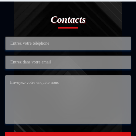
Contacts