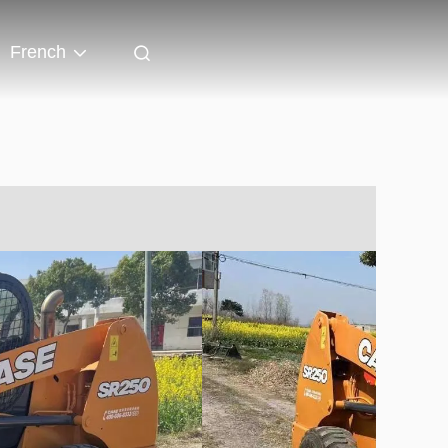
French