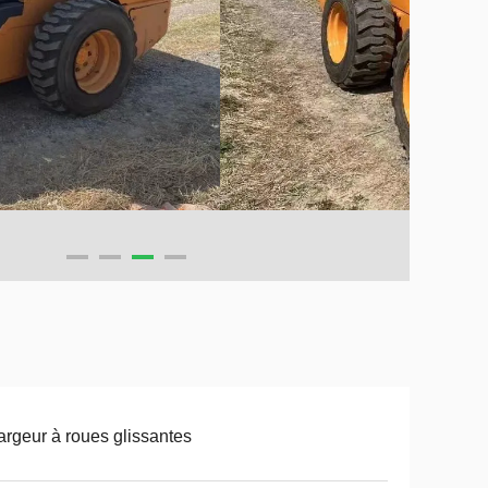
rgeur à roues glissantes