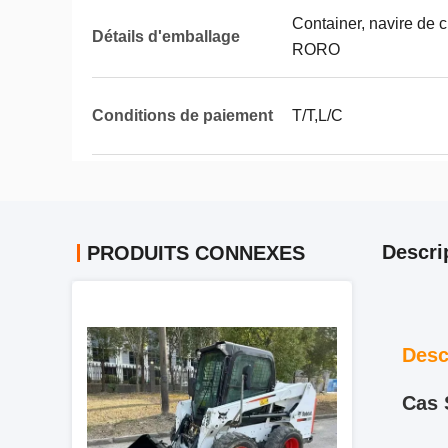
Container, navire de c
Détails d'emballage
RORO
Conditions de paiement
T/T,L/C
Descri
PRODUITS CONNEXES
Desc
Cas 