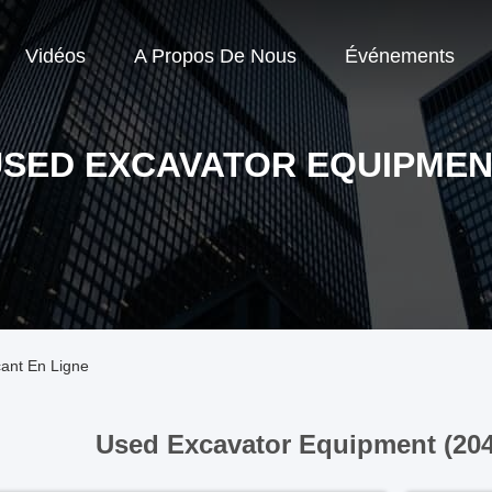
Vidéos
A Propos De Nous
Événements
SED EXCAVATOR EQUIPME
ant En Ligne
Used Excavator Equipment (20